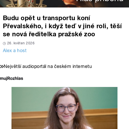
Budu opět u transportu koní
Převalského, i když teď v jiné roli, těší
se nová ředitelka pražské zoo
26. květen 2026
Alex a host
Největší audioportál na českém internetu