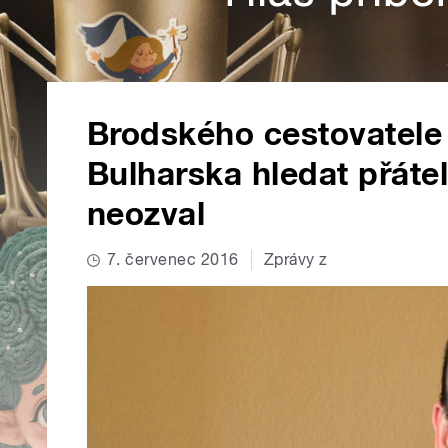
Brodského cestovatele 
Bulharska hledat přátel
neozval
7. červenec 2016
Zprávy z