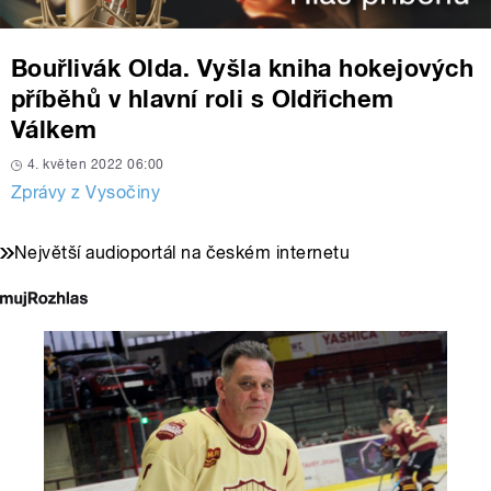
Bouřlivák Olda. Vyšla kniha hokejových
příběhů v hlavní roli s Oldřichem
Válkem
4. květen 2022 06:00
Zprávy z Vysočiny
Největší audioportál na českém internetu