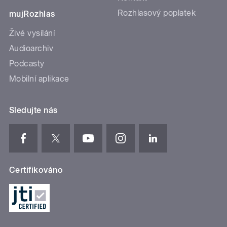
Rozhlasový poplatek
mujRozhlas
Živé vysílání
Audioarchiv
Podcasty
Mobilní aplikace
Sledujte nás
Certifikováno