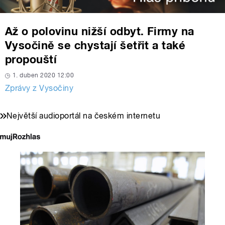
Až o polovinu nižší odbyt. Firmy na
Vysočině se chystají šetřit a také
propouští
1. duben 2020 12:00
Zprávy z Vysočiny
Největší audioportál na českém internetu