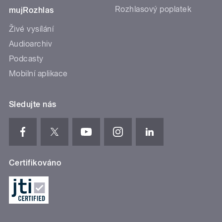
Rozhlasový poplatek
mujRozhlas
Živé vysílání
Audioarchiv
Podcasty
Mobilní aplikace
Sledujte nás
Certifikováno