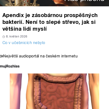
Apendix je zásobárnou prospěšných
bakterií. Není to slepé střevo, jak si
většina lidí myslí
8. květen 2026
Co v učebnicích nebylo
Největší audioportál na českém internetu